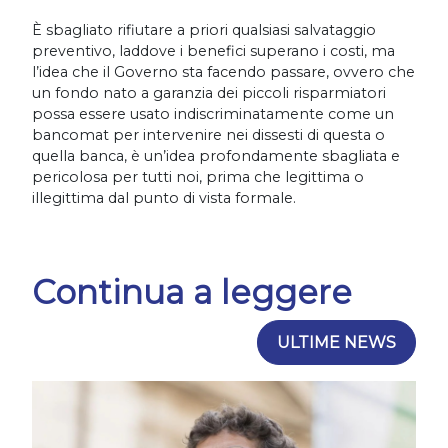
È sbagliato rifiutare a priori qualsiasi salvataggio
preventivo, laddove i benefici superano i costi, ma
l’idea che il Governo sta facendo passare, ovvero che
un fondo nato a garanzia dei piccoli risparmiatori
possa essere usato indiscriminatamente come un
bancomat per intervenire nei dissesti di questa o
quella banca, è un’idea profondamente sbagliata e
pericolosa per tutti noi, prima che legittima o
illegittima dal punto di vista formale.
Continua a leggere
ULTIME NEWS