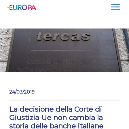
Salta
24/03/2019
La decisione della Corte di
Giustizia Ue non cambia la
storia delle banche italiane