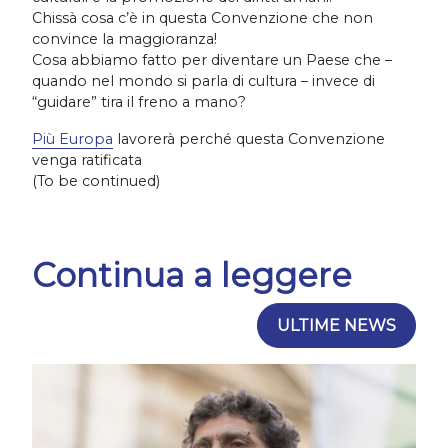
Chissà cosa c’è in questa Convenzione che non
convince la maggioranza!
Cosa abbiamo fatto per diventare un Paese che –
quando nel mondo si parla di cultura – invece di
“guidare” tira il freno a mano?
Più Europa
lavorerà perché questa Convenzione
venga ratificata
(To be continued)
Continua a leggere
ULTIME NEWS