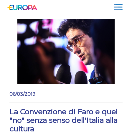
Salta
06/03/2019
La Convenzione di Faro e quel
"no" senza senso dell'Italia alla
cultura