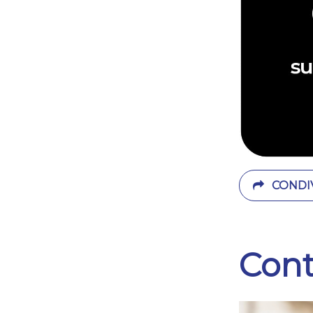
CONDIV
Cont