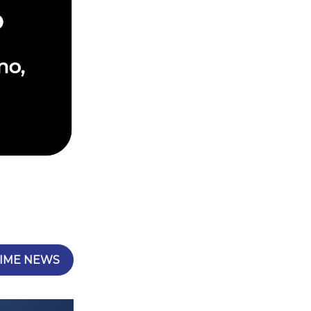
IME NEWS