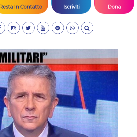
Resta In Contatto
Iscriviti
Dona