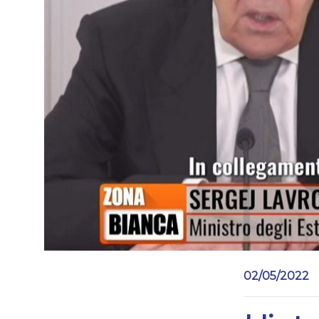
02/05/2022