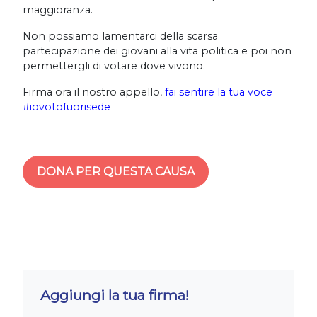
maggioranza.
Non possiamo lamentarci della scarsa
partecipazione dei giovani alla vita politica e poi non
permettergli di votare dove vivono.
Firma ora il nostro appello,
fai sentire la tua voce
#iovotofuorisede
DONA PER QUESTA CAUSA
Aggiungi la tua firma!