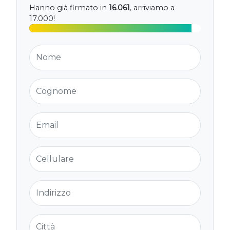
Hanno già firmato in
16.061
, arriviamo a
17.000!
Nome
Cognome
Email
Cellulare
Indirizzo
Città