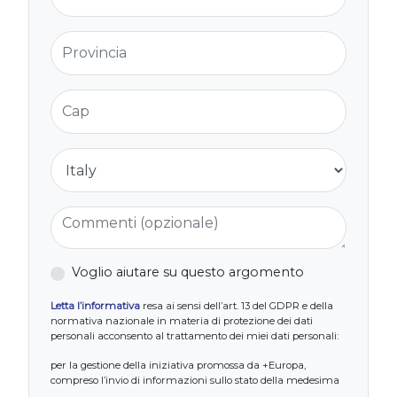
Provincia
Cap
Nazione
Commenti (opzionale)
Voglio aiutare su questo argomento
Letta l’informativa
resa ai sensi dell’art. 13 del GDPR e della
normativa nazionale in materia di protezione dei dati
personali acconsento al trattamento dei miei dati personali:
per la gestione della iniziativa promossa da +Europa,
compreso l’invio di informazioni sullo stato della medesima