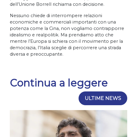
dell’Unione Borrell richiama con decisione.
Nessuno chiede di interrompere relazioni
economiche e commerciali importanti con una
potenza come la Cina, non vogliamo contrapporre
idealismo e realpolitik. Ma prendiamo atto che
mentre l’Europa si schiera con il movimento per la
democrazia, l’Italia sceglie di percorrere una strada
diversa e preoccupante.
Continua a leggere
ULTIME NEWS