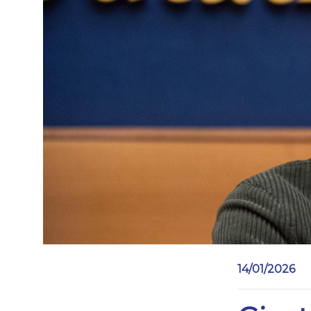
14/01/2026