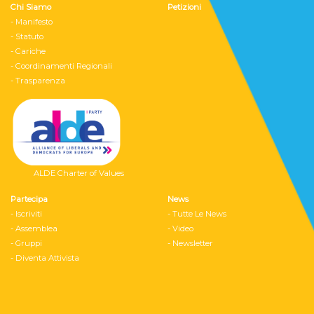
Chi Siamo
Petizioni
- Manifesto
- Statuto
- Cariche
- Coordinamenti Regionali
- Trasparenza
ALDE Charter of Values
Partecipa
News
- Iscriviti
- Tutte Le News
- Assemblea
- Video
- Gruppi
- Newsletter
- Diventa Attivista