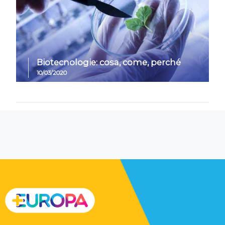
Biotecnologie: cosa, come, perché
10/03/2020