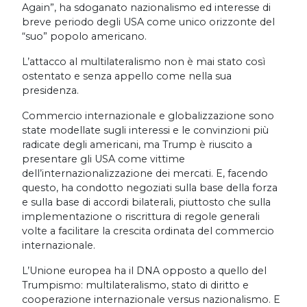
Again”, ha sdoganato nazionalismo ed interesse di
breve periodo degli USA come unico orizzonte del
“suo” popolo americano.
L’attacco al multilateralismo non è mai stato così
ostentato e senza appello come nella sua
presidenza.
Commercio internazionale e globalizzazione sono
state modellate sugli interessi e le convinzioni più
radicate degli americani, ma Trump è riuscito a
presentare gli USA come vittime
dell’internazionalizzazione dei mercati. E, facendo
questo, ha condotto negoziati sulla base della forza
e sulla base di accordi bilaterali, piuttosto che sulla
implementazione o riscrittura di regole generali
volte a facilitare la crescita ordinata del commercio
internazionale.
L’Unione europea ha il DNA opposto a quello del
Trumpismo: multilateralismo, stato di diritto e
cooperazione internazionale versus nazionalismo. E