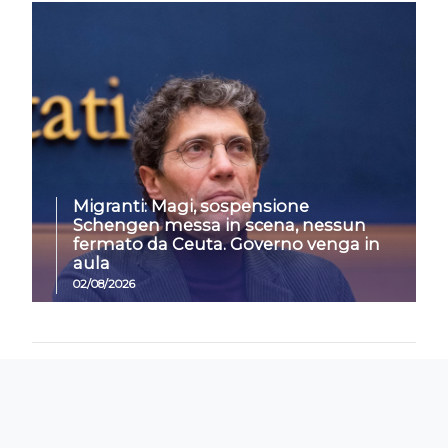
Migranti: Magi, sospensione
Schengen messa in scena, nessun
fermato da Ceuta. Governo venga in
aula
02/08/2026