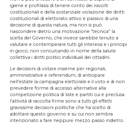
igiene e profilassi di tenere conto dei risvolti
costituzionali e della sostanziale violazione dei diritti
costituzionali di elettorato attivo e passivo di una
decisione di questa natura, ma non si può
nascondere dietro una motivazione “tecnica” la
scelta del Governo, che invece sarebbe tenuto a
valutare e contemperare tutti gli interessi e i principi
in gioco, non conculcando in nome della salute
collettiva i diritti politici individuali dei cittadini.
Le decisioni di votare insieme per regionali,
amministrative e referendum, di anticipare
nell’estate la campagna elettorale e il voto e di non
prevedere forme di accesso alternative alla
competizione politica di liste e partiti cui è preclusa
l’attività di raccolta firme sono a tutti gli effetti
gravissime decisioni politiche che ha scelto di
adottare questo governo e su cui non sembra
intenzionato a fare neppure mezzo passo indietro.