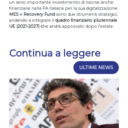
un serio importante investimento di risorse anche
finanziarie nella PA italiana per la sua digitalizzazione:
MES
e
Recovery Fund
sono due strumenti strategici,
andando a integrare il
quadro finanziario pluriennale
UE (2021-2027) c
he andrà approvato dopo l’estate.
Continua a leggere
ULTIME NEWS