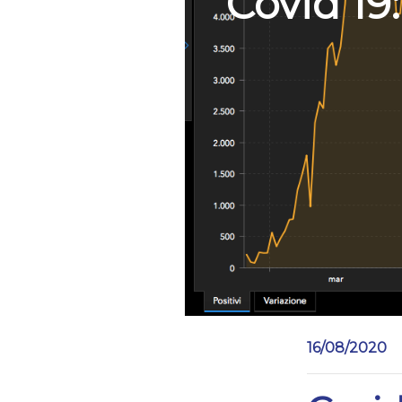
Covid 19:
16/08/2020