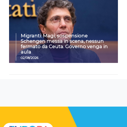
Migranti: Magi, sospensione
Schengen messa in scena, nessun
fermato da Ceuta. Governo venga in
aula
02/08/2026