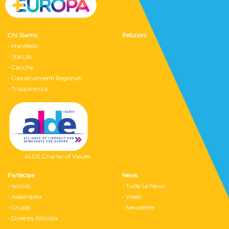
Chi Siamo
Petizioni
- Manifesto
- Statuto
- Cariche
- Coordinamenti Regionali
- Trasparenza
ALDE Charter of Values
Partecipa
News
- Iscriviti
- Tutte Le News
- Assemblea
- Video
- Gruppi
- Newsletter
- Diventa Attivista