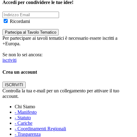
Accedi per condividere le tue idee!
Ricordami
Per partecipare ai tavoli tematici è necessario essere iscritti a
+Europa.
Se non lo sei ancora:
iscriviti
Crea un account
Controlla la tua e-mail per un collegamento per attivare il tuo
account.
Chi Siamo
- Manifesto
- Statuto
- Cariche
- Coordinamenti Regionali
- Trasparenza