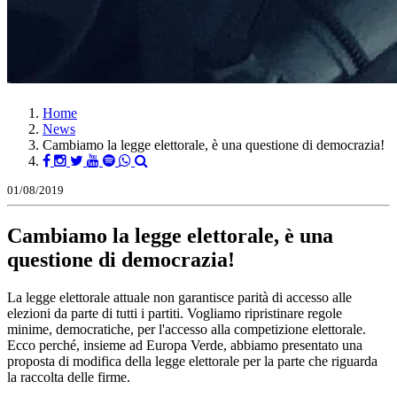
Home
News
Cambiamo la legge elettorale, è una questione di democrazia!
01/08/2019
Cambiamo la legge elettorale, è una
questione di democrazia!
La legge elettorale attuale non garantisce parità di accesso alle
elezioni da parte di tutti i partiti. Vogliamo ripristinare regole
minime, democratiche, per l'accesso alla competizione elettorale.
Ecco perché, insieme ad Europa Verde, abbiamo presentato una
proposta di modifica della legge elettorale per la parte che riguarda
la raccolta delle firme.