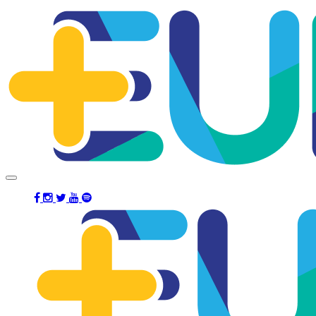
Salta