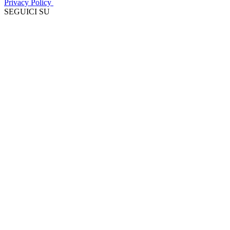
Privacy Policy
SEGUICI SU