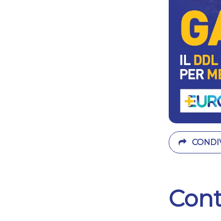
CONDIV
Cont