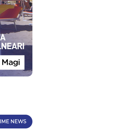
IME NEWS