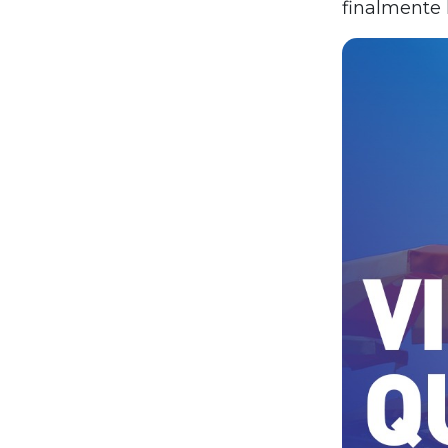
finalmente l