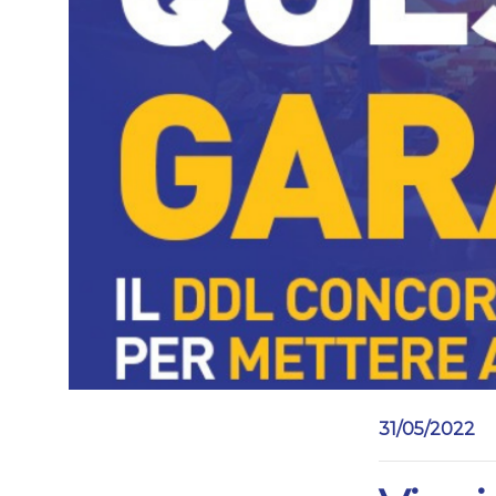
31/05/2022