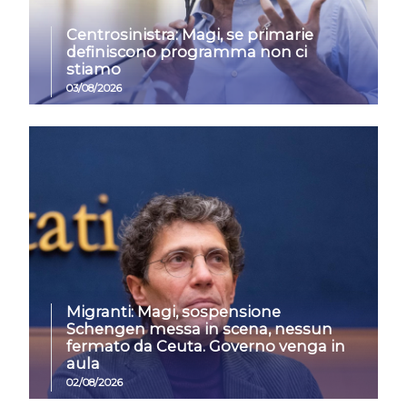
Centrosinistra: Magi, se primarie
definiscono programma non ci
stiamo
03/08/2026
Migranti: Magi, sospensione
Schengen messa in scena, nessun
fermato da Ceuta. Governo venga in
aula
02/08/2026