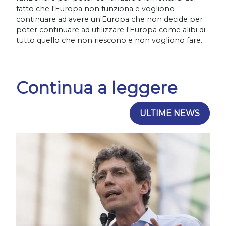
fatto che l'Europa non funziona e vogliono
continuare ad avere un'Europa che non decide per
poter continuare ad utilizzare l'Europa come alibi di
tutto quello che non riescono e non vogliono fare.
Continua a leggere
ULTIME NEWS