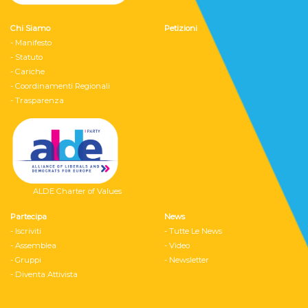
Chi Siamo
Petizioni
- Manifesto
- Statuto
- Cariche
- Coordinamenti Regionali
- Trasparenza
ALDE Charter of Values
Partecipa
News
- Iscriviti
- Tutte Le News
- Assemblea
- Video
- Gruppi
- Newsletter
- Diventa Attivista