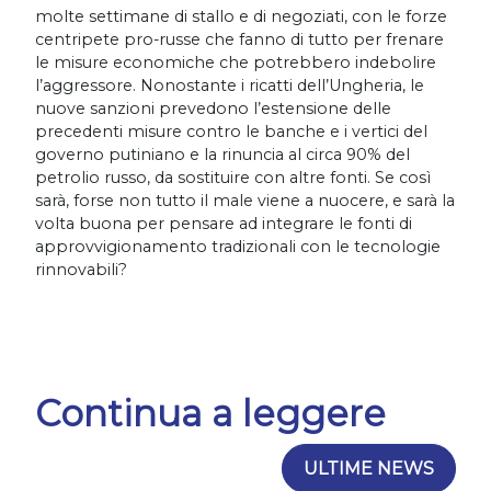
molte settimane di stallo e di negoziati, con le forze
centripete pro-russe che fanno di tutto per frenare
le misure economiche che potrebbero indebolire
l’aggressore. Nonostante i ricatti dell’Ungheria, le
nuove sanzioni prevedono l’estensione delle
precedenti misure contro le banche e i vertici del
governo putiniano e la rinuncia al circa 90% del
petrolio russo, da sostituire con altre fonti. Se così
sarà, forse non tutto il male viene a nuocere, e sarà la
volta buona per pensare ad integrare le fonti di
approvvigionamento tradizionali con le tecnologie
rinnovabili?
Continua a leggere
ULTIME NEWS