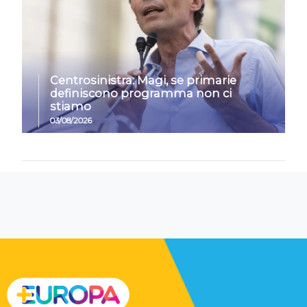
Centrosinistra: Magi, se primarie
definiscono programma non ci
stiamo
03/08/2026