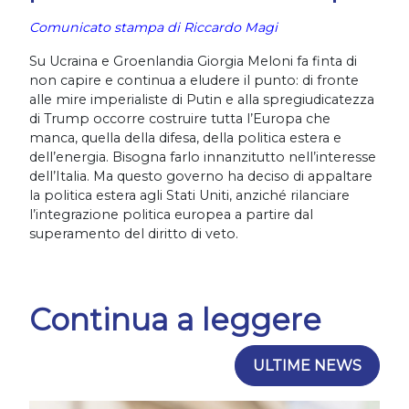
Comunicato stampa di Riccardo Magi
Su Ucraina e Groenlandia Giorgia Meloni fa finta di
non capire e continua a eludere il punto: di fronte
alle mire imperialiste di Putin e alla spregiudicatezza
di Trump occorre costruire tutta l’Europa che
manca, quella della difesa, della politica estera e
dell’energia. Bisogna farlo innanzitutto nell’interesse
dell’Italia. Ma questo governo ha deciso di appaltare
la politica estera agli Stati Uniti, anziché rilanciare
l’integrazione politica europea a partire dal
superamento del diritto di veto.
Continua a leggere
ULTIME NEWS