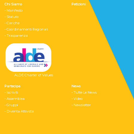
Chi Siamo
Petizioni
- Manifesto
- Statuto
- Cariche
- Coordinamenti Regionali
- Trasparenza
ALDE Charter of Values
Partecipa
News
- Iscriviti
- Tutte Le News
- Assemblea
- Video
- Gruppi
- Newsletter
- Diventa Attivista