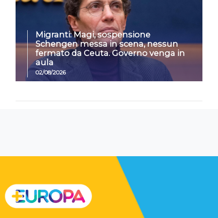
Migranti: Magi, sospensione
Schengen messa in scena, nessun
fermato da Ceuta. Governo venga in
aula
02/08/2026