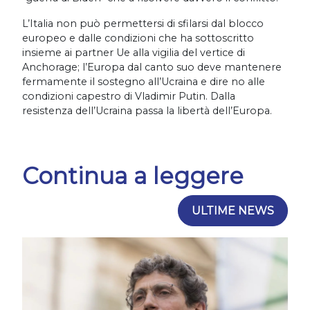
L’Italia non può permettersi di sfilarsi dal blocco
europeo e dalle condizioni che ha sottoscritto
insieme ai partner Ue alla vigilia del vertice di
Anchorage; l’Europa dal canto suo deve mantenere
fermamente il sostegno all’Ucraina e dire no alle
condizioni capestro di Vladimir Putin. Dalla
resistenza dell’Ucraina passa la libertà dell’Europa.
Continua a leggere
ULTIME NEWS