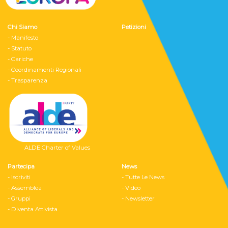
Chi Siamo
Petizioni
- Manifesto
- Statuto
- Cariche
- Coordinamenti Regionali
- Trasparenza
ALDE Charter of Values
Partecipa
News
- Iscriviti
- Tutte Le News
- Assemblea
- Video
- Gruppi
- Newsletter
- Diventa Attivista