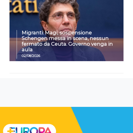
Migranti: Magi, sospensione
Schengen messa in scena, nessun
fermato da Ceuta. Governo venga in
aula
02/08/2026