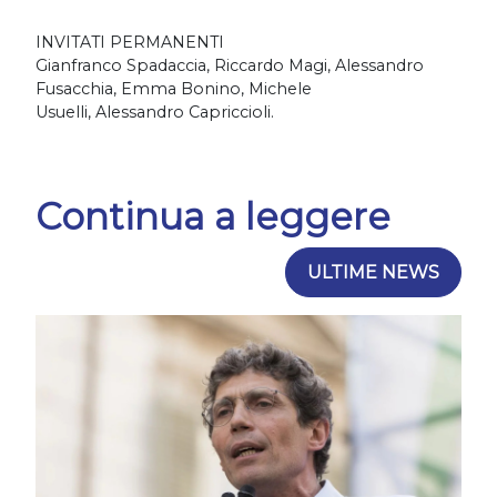
INVITATI PERMANENTI
Gianfranco Spadaccia, Riccardo Magi, Alessandro
Fusacchia, Emma Bonino, Michele
Usuelli, Alessandro Capriccioli.
Continua a leggere
ULTIME NEWS