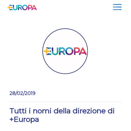
Salta
28/02/2019
Tutti i nomi della direzione di
+Europa