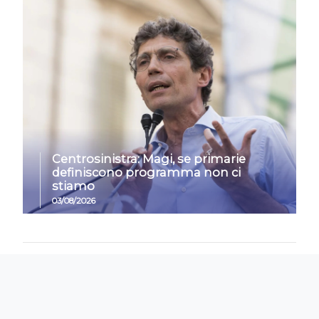
Centrosinistra: Magi, se primarie
definiscono programma non ci
stiamo
03/08/2026