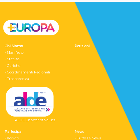
Chi Siamo
Petizioni
- Manifesto
- Statuto
- Cariche
- Coordinamenti Regionali
- Trasparenza
ALDE Charter of Values
Partecipa
News
- Iscriviti
- Tutte Le News