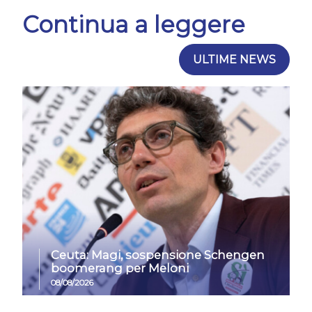
Continua a leggere
ULTIME NEWS
Ceuta: Magi, sospensione Schengen
boomerang per Meloni
08/08/2026