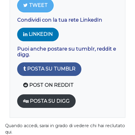
TWEET
Condividi con la tua rete LinkedIn
LINKEDIN
Puoi anche postare su tumblr, reddit e
digg.
POSTA SU TUMBLR
POST ON REDDIT
POSTA SU DIGG
Quando accedi, sarai in grado di vedere chi hai reclutato
qui.