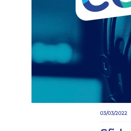
03/03/2022