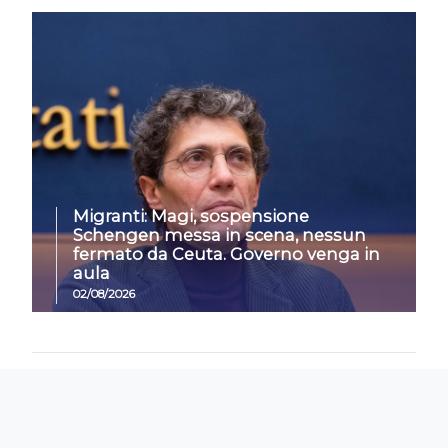
Migranti: Magi, sospensione
Schengen messa in scena, nessun
fermato da Ceuta. Governo venga in
aula
02/08/2026