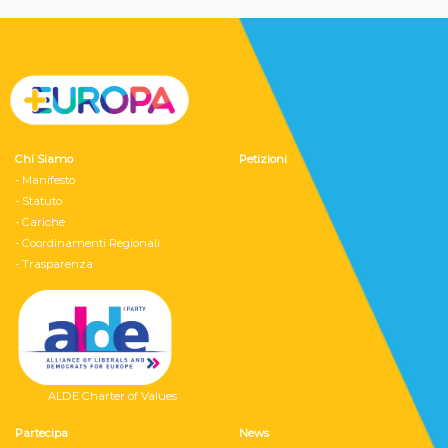
Chi Siamo
Petizioni
- Manifesto
- Statuto
- Cariche
- Coordinamenti Regionali
- Trasparenza
ALDE Charter of Values
Partecipa
News