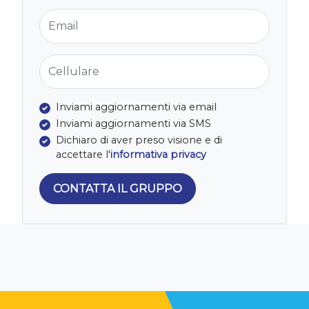
Email
Cellulare
Inviami aggiornamenti via email
Inviami aggiornamenti via SMS
Dichiaro di aver preso visione e di
accettare l'
informativa privacy