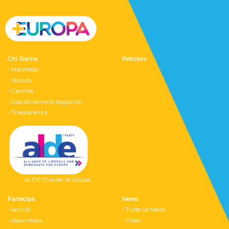
Chi Siamo
Petizioni
- Manifesto
- Statuto
- Cariche
- Coordinamenti Regionali
- Trasparenza
ALDE Charter of Values
Partecipa
News
- Iscriviti
- Tutte Le News
- Assemblea
- Video