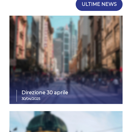
ULTIME NEWS
Direzione 30 aprile
30/04/2025