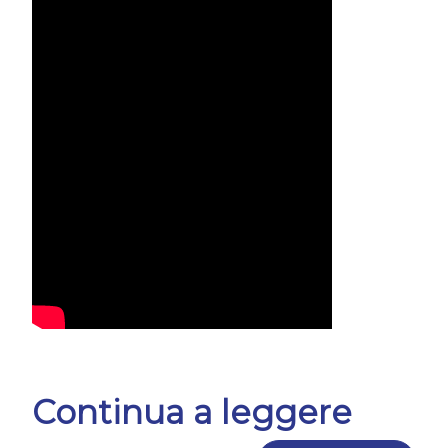
Continua a leggere