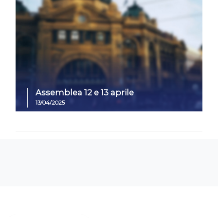
Assemblea 12 e 13 aprile
13/04/2025