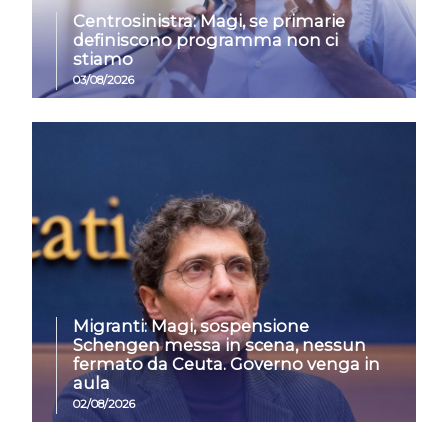
Centrosinistra: Magi, se primarie
definiscono programma non ci
stiamo
03/08/2026
Migranti: Magi, sospensione
Schengen messa in scena, nessun
fermato da Ceuta. Governo venga in
aula
02/08/2026