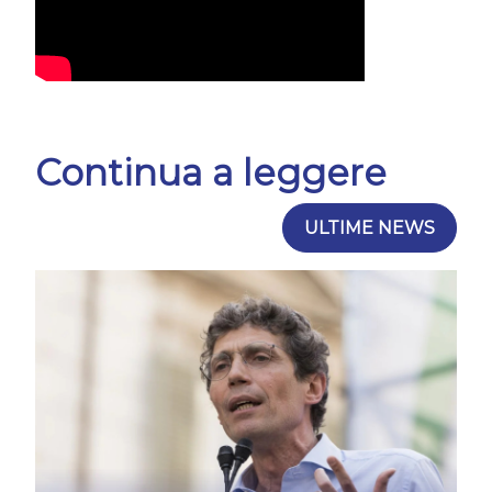
Continua a leggere
ULTIME NEWS