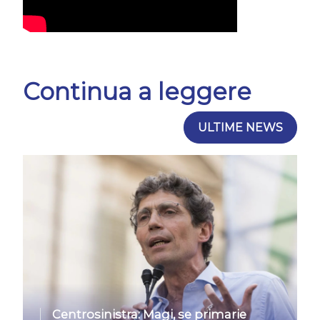
Continua a leggere
ULTIME NEWS
Centrosinistra: Magi, se primarie