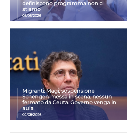
definiscono programma non ci
stiamo
03/08/2026
Migranti: Magi, sospensione
Schengen messa in scena, nessun
fermato da Ceuta. Governo venga in
aula
02/08/2026