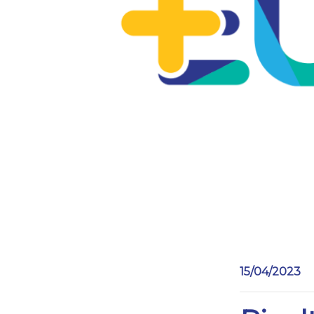
15/04/2023