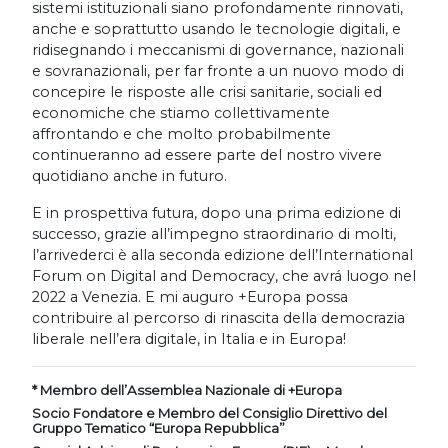
sistemi istituzionali siano profondamente rinnovati,
anche e soprattutto usando le tecnologie digitali, e
ridisegnando i meccanismi di governance, nazionali
e sovranazionali, per far fronte a un nuovo modo di
concepire le risposte alle crisi sanitarie, sociali ed
economiche che stiamo collettivamente
affrontando e che molto probabilmente
continueranno ad essere parte del nostro vivere
quotidiano anche in futuro.
E in prospettiva futura, dopo una prima edizione di
successo, grazie all’impegno straordinario di molti,
l’arrivederci è alla seconda edizione dell’International
Forum on Digital and Democracy, che avrá luogo nel
2022 a Venezia. E mi auguro +Europa possa
contribuire al percorso di rinascita della democrazia
liberale nell’era digitale, in Italia e in Europa!
* Membro dell’Assemblea Nazionale di +Europa
Socio Fondatore e Membro del Consiglio Direttivo del
Gruppo Tematico “Europa Repubblica”