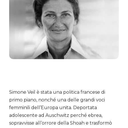
Simone Veil è stata una politica francese di
primo piano, nonché una delle grandi voci
femminili dell’Europa unita. Deportata
adolescente ad Auschwitz perché ebrea,
sopravvisse all’orrore della Shoah e trasformò