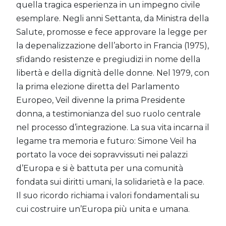
quella tragica esperienza in un impegno civile
esemplare. Negli anni Settanta, da Ministra della
Salute, promosse e fece approvare la legge per
la depenalizzazione dell’aborto in Francia (1975),
sfidando resistenze e pregiudizi in nome della
libertà e della dignità delle donne. Nel 1979, con
la prima elezione diretta del Parlamento
Europeo, Veil divenne la prima Presidente
donna, a testimonianza del suo ruolo centrale
nel processo d’integrazione. La sua vita incarna il
legame tra memoria e futuro: Simone Veil ha
portato la voce dei sopravvissuti nei palazzi
d’Europa e si è battuta per una comunità
fondata sui diritti umani, la solidarietà e la pace.
Il suo ricordo richiama i valori fondamentali su
cui costruire un’Europa più unita e umana.