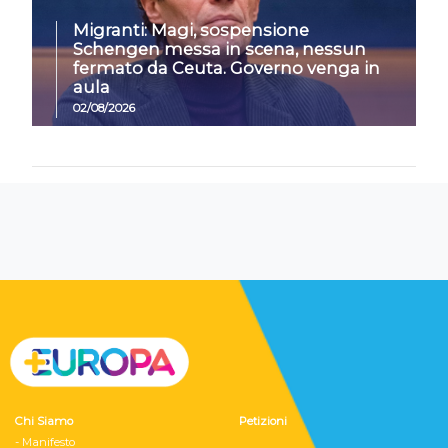
Migranti: Magi, sospensione
Schengen messa in scena, nessun
fermato da Ceuta. Governo venga in
aula
02/08/2026
Chi Siamo
Petizioni
- Manifesto