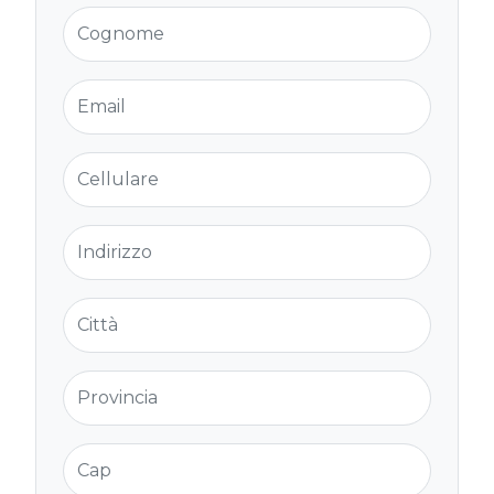
Cognome
Email
Cellulare
Indirizzo
Città
Provincia
Cap