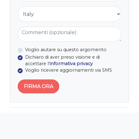
Nazione
Commenti (opzionale)
Voglio aiutare su questo argomento
Dichiaro di aver preso visione e di
accettare l'
informativa privacy
Voglio ricevere aggiornamenti via SMS