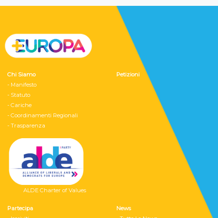
Chi Siamo
Petizioni
- Manifesto
- Statuto
- Cariche
- Coordinamenti Regionali
- Trasparenza
ALDE Charter of Values
Partecipa
News