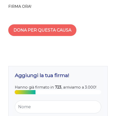
FIRMA ORA!
DONA PER QUESTA CAUSA
Aggiungi la tua firma!
Hanno già firmato in
723
, arriviamo a 3.000!
Nome