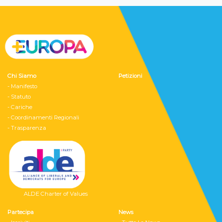
Chi Siamo
Petizioni
- Manifesto
- Statuto
- Cariche
- Coordinamenti Regionali
- Trasparenza
ALDE Charter of Values
Partecipa
News