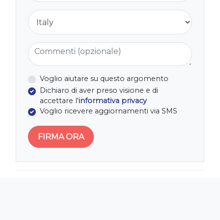
Nazione
Commenti (opzionale)
Voglio aiutare su questo argomento
Dichiaro di aver preso visione e di
accettare l'
informativa privacy
Voglio ricevere aggiornamenti via SMS