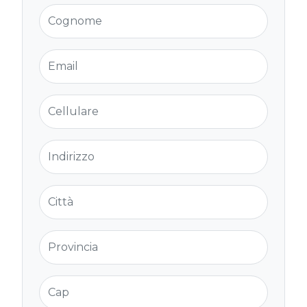
Cognome
Email
Cellulare
Indirizzo
Città
Provincia
Cap