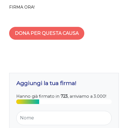
FIRMA ORA!
DONA PER QUESTA CAUSA
Aggiungi la tua firma!
Hanno già firmato in
723
, arriviamo a 3.000!
Nome