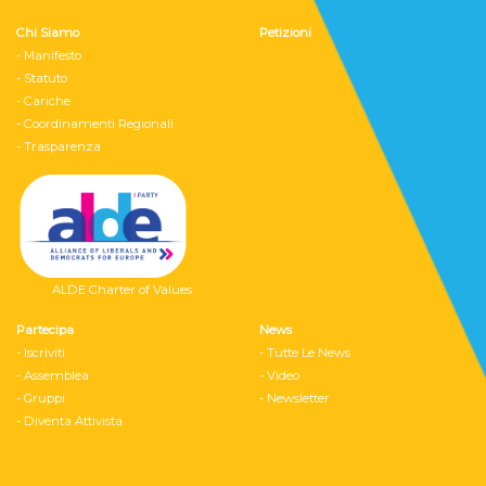
Chi Siamo
Petizioni
- Manifesto
- Statuto
- Cariche
- Coordinamenti Regionali
- Trasparenza
ALDE Charter of Values
Partecipa
News
- Iscriviti
- Tutte Le News
- Assemblea
- Video
- Gruppi
- Newsletter
- Diventa Attivista