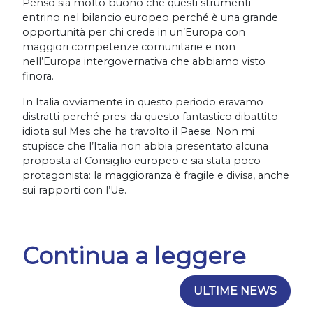
Penso sia molto buono che questi strumenti
entrino nel bilancio europeo perché è una grande
opportunità per chi crede in un’Europa con
maggiori competenze comunitarie e non
nell’Europa intergovernativa che abbiamo visto
finora.
In Italia ovviamente in questo periodo eravamo
distratti perché presi da questo fantastico dibattito
idiota sul Mes che ha travolto il Paese. Non mi
stupisce che l’Italia non abbia presentato alcuna
proposta al Consiglio europeo e sia stata poco
protagonista: la maggioranza è fragile e divisa, anche
sui rapporti con l’Ue.
Continua a leggere
ULTIME NEWS