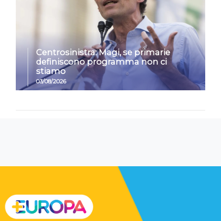
Centrosinistra: Magi, se primarie
definiscono programma non ci
stiamo
03/08/2026