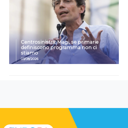
Centrosinistra: Magi, se primarie
definiscono programma non ci
stiamo
03/08/2026