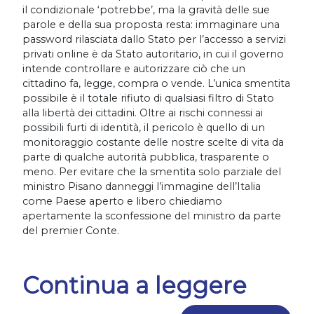
il condizionale ‘potrebbe’, ma la gravità delle sue
parole e della sua proposta resta: immaginare una
password rilasciata dallo Stato per l’accesso a servizi
privati online è da Stato autoritario, in cui il governo
intende controllare e autorizzare ciò che un
cittadino fa, legge, compra o vende. L’unica smentita
possibile è il totale rifiuto di qualsiasi filtro di Stato
alla libertà dei cittadini. Oltre ai rischi connessi ai
possibili furti di identità, il pericolo è quello di un
monitoraggio costante delle nostre scelte di vita da
parte di qualche autorità pubblica, trasparente o
meno. Per evitare che la smentita solo parziale del
ministro Pisano danneggi l’immagine dell’Italia
come Paese aperto e libero chiediamo
apertamente la sconfessione del ministro da parte
del premier Conte.
Continua a leggere