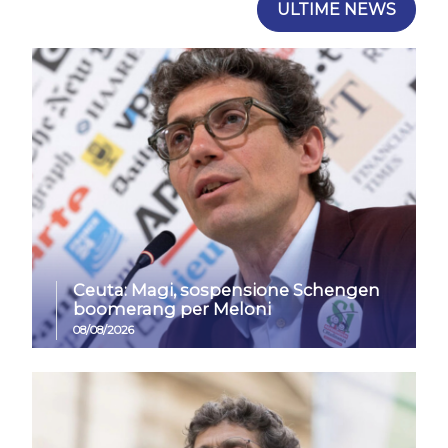
ULTIME NEWS
Ceuta: Magi, sospensione Schengen
boomerang per Meloni
08/08/2026