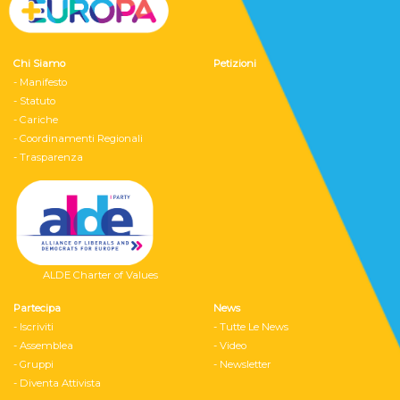
Chi Siamo
Petizioni
- Manifesto
- Statuto
- Cariche
- Coordinamenti Regionali
- Trasparenza
ALDE Charter of Values
Partecipa
News
- Iscriviti
- Tutte Le News
- Assemblea
- Video
- Gruppi
- Newsletter
- Diventa Attivista