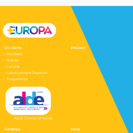
Chi Siamo
Petizioni
- Manifesto
- Statuto
- Cariche
- Coordinamenti Regionali
- Trasparenza
ALDE Charter of Values
Partecipa
News