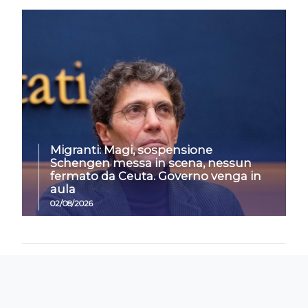
Migranti: Magi, sospensione
Schengen messa in scena, nessun
fermato da Ceuta. Governo venga in
aula
02/08/2026