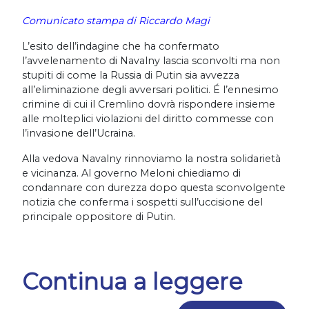
Comunicato stampa di Riccardo Magi
L’esito dell’indagine che ha confermato
l’avvelenamento di Navalny lascia sconvolti ma non
stupiti di come la Russia di Putin sia avvezza
all’eliminazione degli avversari politici. É l’ennesimo
crimine di cui il Cremlino dovrà rispondere insieme
alle molteplici violazioni del diritto commesse con
l’invasione dell’Ucraina.
Alla vedova Navalny rinnoviamo la nostra solidarietà
e vicinanza. Al governo Meloni chiediamo di
condannare con durezza dopo questa sconvolgente
notizia che conferma i sospetti sull’uccisione del
principale oppositore di Putin.
Continua a leggere