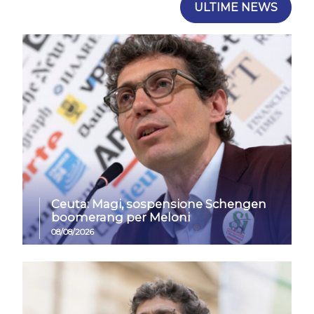
ULTIME NEWS
Ceuta: Magi, sospensione Schengen
boomerang per Meloni
08/08/2026