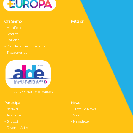
Chi Siamo
Petizioni
- Manifesto
- Statuto
- Cariche
- Coordinamenti Regionali
- Trasparenza
ALDE Charter of Values
Partecipa
News
- Iscriviti
- Tutte Le News
- Assemblea
- Video
- Gruppi
- Newsletter
- Diventa Attivista