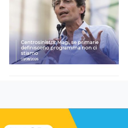
Centrosinistra: Magi, se primarie
definiscono programma non ci
stiamo
03/08/2026