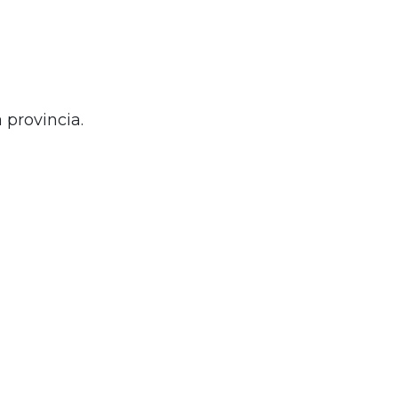
 provincia.