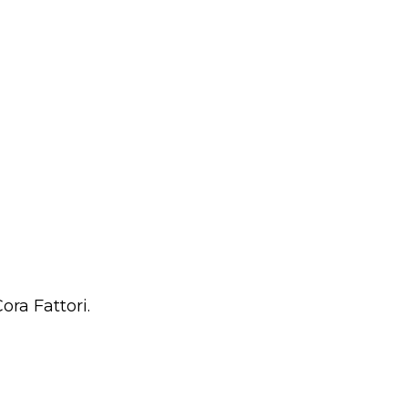
ora Fattori.