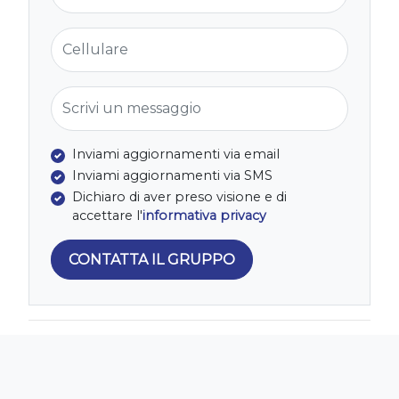
Cellulare
Scrivi un messaggio
Inviami aggiornamenti via email
Inviami aggiornamenti via SMS
Dichiaro di aver preso visione e di
accettare l'
informativa privacy