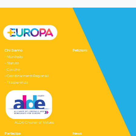
Chi Siamo
Petizioni
- Manifesto
- Statuto
- Cariche
- Coordinamenti Regionali
- Trasparenza
ALDE Charter of Values
Partecipa
News