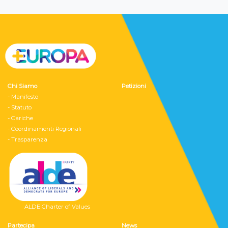
Chi Siamo
Petizioni
- Manifesto
- Statuto
- Cariche
- Coordinamenti Regionali
- Trasparenza
ALDE Charter of Values
Partecipa
News