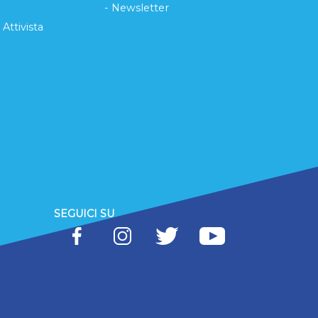
- Newsletter
 Attivista
SEGUICI SU