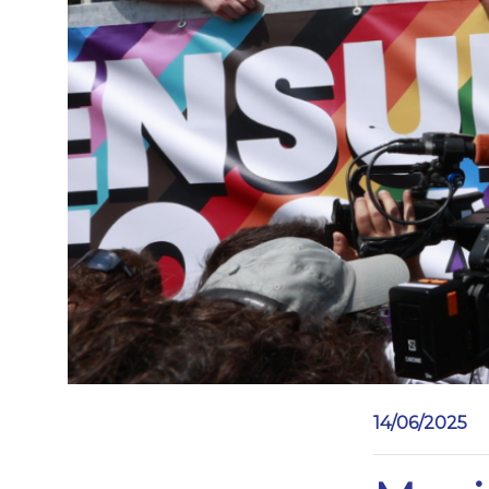
14/06/2025