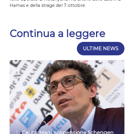
Hamas e della strage del 7 ottobre.
Continua a leggere
ULTIME NEWS
Ceuta: Magi, sospensione Schengen