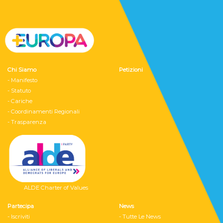
Chi Siamo
Petizioni
- Manifesto
- Statuto
- Cariche
- Coordinamenti Regionali
- Trasparenza
ALDE Charter of Values
Partecipa
News
- Iscriviti
- Tutte Le News