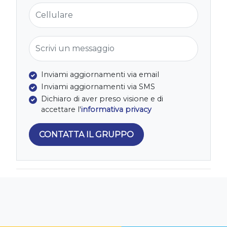
Cellulare
Scrivi un messaggio
Inviami aggiornamenti via email
Inviami aggiornamenti via SMS
Dichiaro di aver preso visione e di
accettare l'
informativa privacy