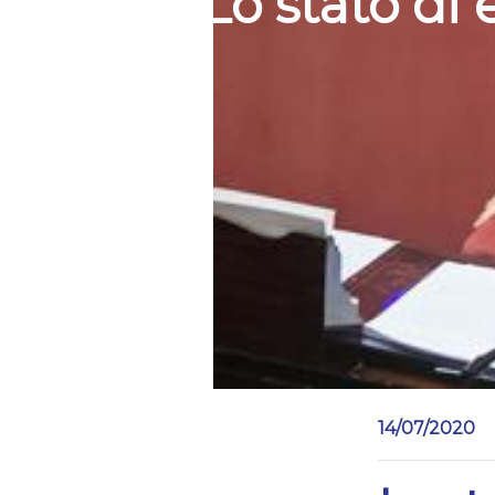
Lo stato di
14/07/2020