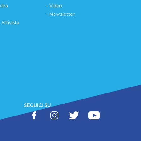
lea
- Video
- Newsletter
 Attivista
SEGUICI SU