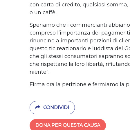
con carta di credito, qualsiasi somma,
o un caffè.
Speriamo che i commercianti abbiano 
compreso l’importanza dei pagamenti 
rinuncino a importanti porzioni di cli
questo tic reazionario e luddista del G
che gli stessi consumatori sapranno sc
che rispettano la loro libertà, rifiutando
niente”.
Firma ora la petizione e fermiamo la 
CONDIVIDI
DONA PER QUESTA CAUSA