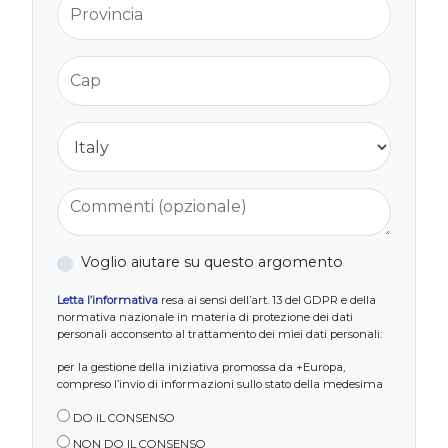
Cap
Nazione
Commenti (opzionale)
Voglio aiutare su questo argomento
Letta l’informativa
resa ai sensi dell’art. 13 del GDPR e della
normativa nazionale in materia di protezione dei dati
personali acconsento al trattamento dei miei dati personali:
per la gestione della iniziativa promossa da +Europa,
compreso l’invio di informazioni sullo stato della medesima
DO IL CONSENSO
NON DO IL CONSENSO