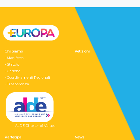
Chi Siamo
Petizioni
- Manifesto
- Statuto
- Cariche
- Coordinamenti Regionali
- Trasparenza
ALDE Charter of Values
Partecipa
News