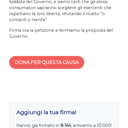
luddista del Governo, e siamo certi che gli stessi
consumatori sapranno scegliere gli esercenti che
rispettano la loro libertà, rifiutando il ricatto “o
contanti o niente”.
Firma ora la petizione e fermiamo la proposta del
Governo.
DONA PER QUESTA CAUSA
Aggiungi la tua firma!
Hanno già firmato in
8.164
, arriviamo a 10.000!