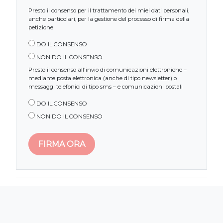
Presto il consenso per il trattamento dei miei dati personali,
anche particolari, per la gestione del processo di firma della
petizione
DO IL CONSENSO
NON DO IL CONSENSO
Presto il consenso all'invio di comunicazioni elettroniche –
mediante posta elettronica (anche di tipo newsletter) o
messaggi telefonici di tipo sms – e comunicazioni postali
DO IL CONSENSO
NON DO IL CONSENSO