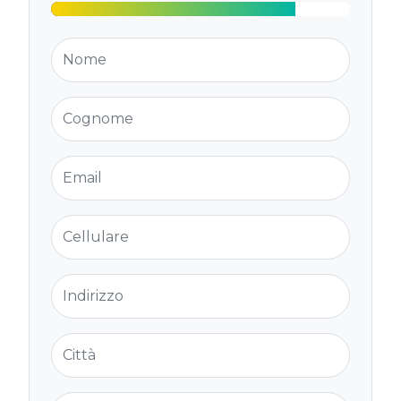
Nome
Cognome
Email
Cellulare
Indirizzo
Città
Provincia