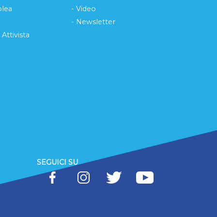
lea
- Video
- Newsletter
 Attivista
SEGUICI SU