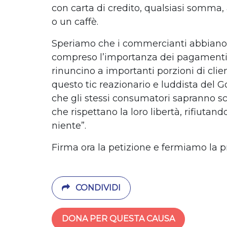
con carta di credito, qualsiasi somma,
o un caffè.
Speriamo che i commercianti abbiano 
compreso l’importanza dei pagamenti 
rinuncino a importanti porzioni di cli
questo tic reazionario e luddista del G
che gli stessi consumatori sapranno sc
che rispettano la loro libertà, rifiutando
niente”.
Firma ora la petizione e fermiamo la 
CONDIVIDI
DONA PER QUESTA CAUSA