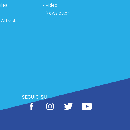
lea
- Video
- Newsletter
 Attivista
SEGUICI SU