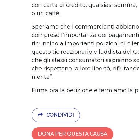
con carta di credito, qualsiasi somma,
o un caffè.
Speriamo che i commercianti abbiano 
compreso l’importanza dei pagamenti 
rinuncino a importanti porzioni di cli
questo tic reazionario e luddista del G
che gli stessi consumatori sapranno sc
che rispettano la loro libertà, rifiutando
niente”.
Firma ora la petizione e fermiamo la 
CONDIVIDI
DONA PER QUESTA CAUSA