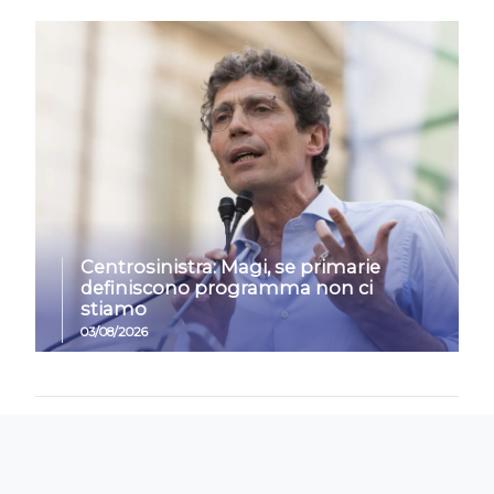
Centrosinistra: Magi, se primarie
definiscono programma non ci
stiamo
03/08/2026