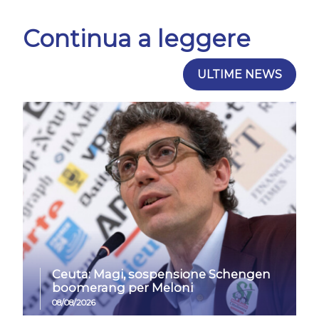
Continua a leggere
ULTIME NEWS
Ceuta: Magi, sospensione Schengen
boomerang per Meloni
08/08/2026