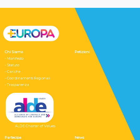
Chi Siamo
Petizioni
- Manifesto
- Statuto
- Cariche
- Coordinamenti Regionali
- Trasparenza
ALDE Charter of Values
Partecipa
News